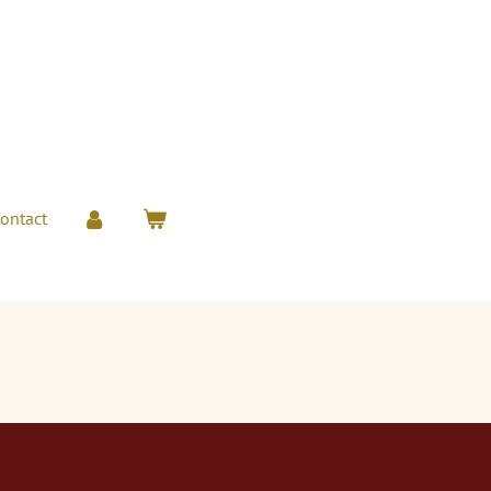
ontact