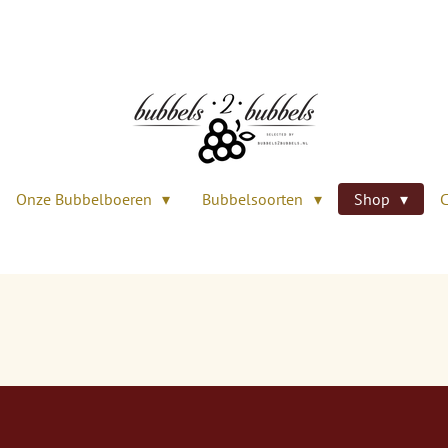
Onze Bubbelboeren
Bubbelsoorten
Shop
C